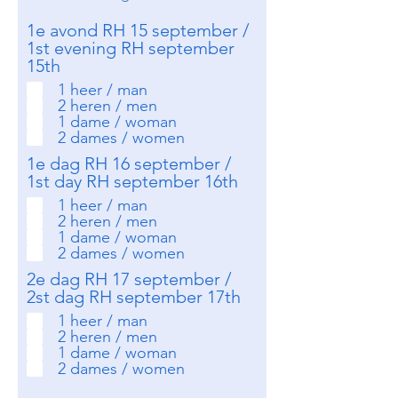
1e avond RH 15 september /
1st evening RH september
15th
1 heer / man
2 heren / men
1 dame / woman
2 dames / women
1e dag RH 16 september /
1st day RH september 16th
1 heer / man
2 heren / men
1 dame / woman
2 dames / women
2e dag RH 17 september /
2st dag RH september 17th
1 heer / man
2 heren / men
1 dame / woman
2 dames / women