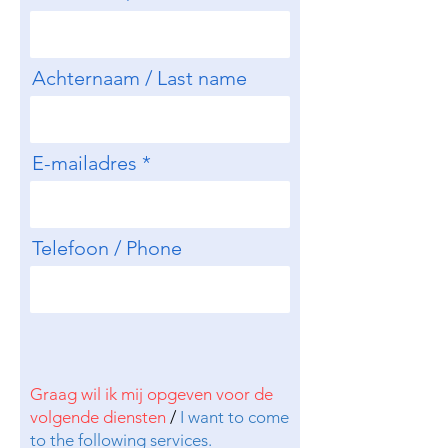
Achternaam / Last name
E-mailadres
Telefoon / Phone
Graag wil ik mij opgeven voor de
volgende diensten
/
I want to come
to the following services.