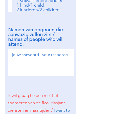
2 volwassenen/2adults
1 kind/1 child
2 kinderen/2 children
Namen van degenen die
aanwezig zullen zijn /
names of people who will
attend.
Ik wil graag helpen met het
sponsoren van de Rosj Hasjana
diensten en maaltijden /
I want to