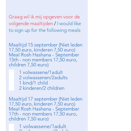
Graag wil ik mij opgeven voor de
volgende maaltijden
/
I would like
to sign up for the following meals
Maaltijd 15 september (Niet leden
17,50 euro, kinderen 7,50 euro)
Meal Rosh Hashana - September
15th - non members 17,50 euro,
children 7,50 euro)
1 volwassene/1adult
2 volwassenen/2adults
1 kind/1 child
2 kinderen/2 children
Maaltijd 17 september (Niet leden
17,50 euro, kinderen 7,50 euro)
Meal Rosh Hashana - September
17th - non members 17,50 euro,
children 7,50 euro)
1 volwassene/1adult