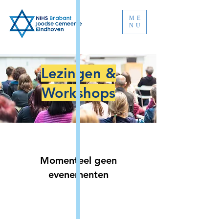
ME
NU
Lezingen &
Workshops
Momenteel geen
evenementen