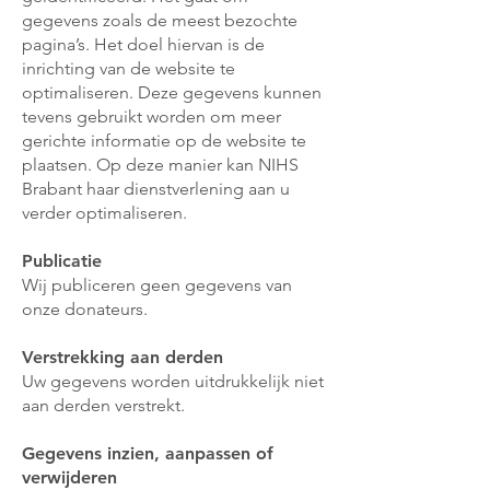
gegevens zoals de meest bezochte
pagina’s. Het doel hiervan is de
inrichting van de website te
optimaliseren. Deze gegevens kunnen
tevens gebruikt worden om meer
gerichte informatie op de website te
plaatsen. Op deze manier kan NIHS
Brabant haar dienstverlening aan u
verder optimaliseren.
Publicatie
Wij publiceren geen gegevens van
onze donateurs.
Verstrekking aan derden
Uw gegevens worden uitdrukkelijk niet
aan derden verstrekt.
Gegevens inzien, aanpassen of
verwijderen