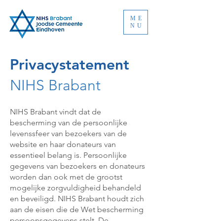
ME
NU
Privacystatement
NIHS Brabant
NIHS Brabant vindt dat de
bescherming van de persoonlijke
levenssfeer van bezoekers van de
website en haar donateurs van
essentieel belang is. Persoonlijke
gegevens van bezoekers en donateurs
worden dan ook met de grootst
mogelijke zorgvuldigheid behandeld
en beveiligd. NIHS Brabant houdt zich
aan de eisen die de Wet bescherming
persoonsgegevens stelt. De