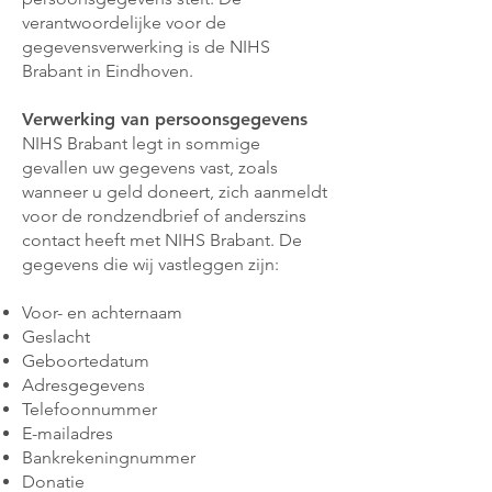
verantwoordelijke voor de
gegevensverwerking is de NIHS
Brabant in Eindhoven.
Verwerking van persoonsgegevens
NIHS Brabant legt in sommige
gevallen uw gegevens vast, zoals
wanneer u geld doneert, zich aanmeldt
voor de rondzendbrief of anderszins
contact heeft met NIHS Brabant. De
gegevens die wij vastleggen zijn:
Voor- en achternaam
Geslacht
Geboortedatum
Adresgegevens
Telefoonnummer
E-mailadres
Bankrekeningnummer
Donatie