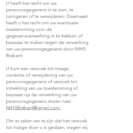
U heeft het recht om uw
persoonsgegevens in te zien, te
corrigeren of te verwijderen. Daarnaast
heeft u het recht om uw eventuele
toestemming voor de
gegevensverwerking in te trekken of
bezwaar te maken tegen de verwerking
van uw persoonsgegevens door NIHS
Brabant.
U kunt een verzoek tot inzage,
correctie of verwijdering van uw
persoonsgegevens of verzoek tot
intrekking van uw toestemming of
bezwaar op de verwerking van uw
persoonsgegevens sturen naar
NIHSBrabant@gmail.com.
Om er zeker van te zijn dat het verzoek
tot inzage door u is gedaan, vragen wij