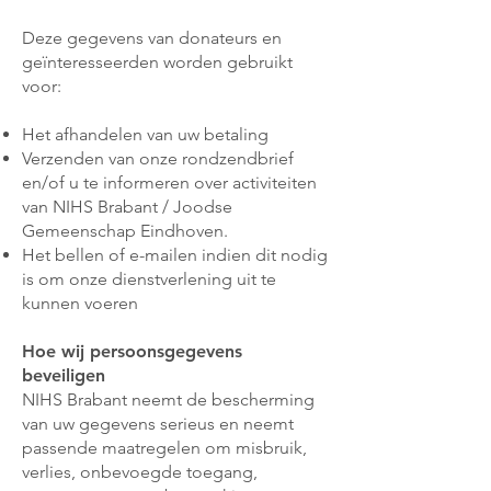
Deze gegevens van donateurs en
geïnteresseerden worden gebruikt
voor:
Het afhandelen van uw betaling
Verzenden van onze rondzendbrief
en/of u te informeren over activiteiten
van NIHS Brabant / Joodse
Gemeenschap Eindhoven.
Het bellen of e-mailen indien dit nodig
is om onze dienstverlening uit te
kunnen voeren
Hoe wij persoonsgegevens
beveiligen
NIHS Brabant neemt de bescherming
van uw gegevens serieus en neemt
passende maatregelen om misbruik,
verlies, onbevoegde toegang,