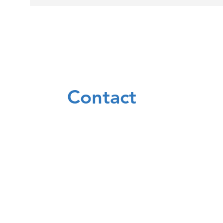
Contact