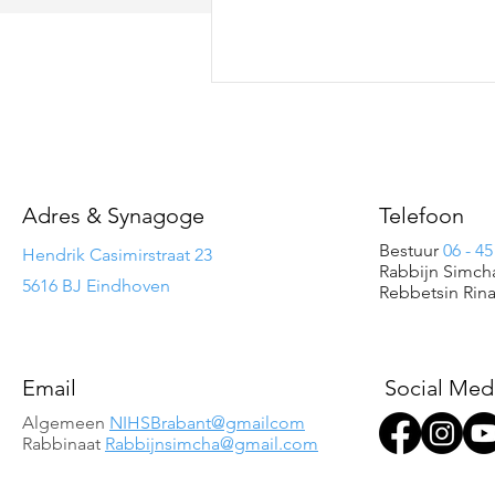
Adres & Synagoge
Telefoon
Bestuur
06 - 45
Hendrik Casimirstraat 23
Rabbijn Simch
5616 BJ Eindhoven
Rebbetsin Rina
Email
Social Med
Algemeen
NIHSBrabant@gmailcom
Rabbinaat
Rabbijnsimcha@gmail.com