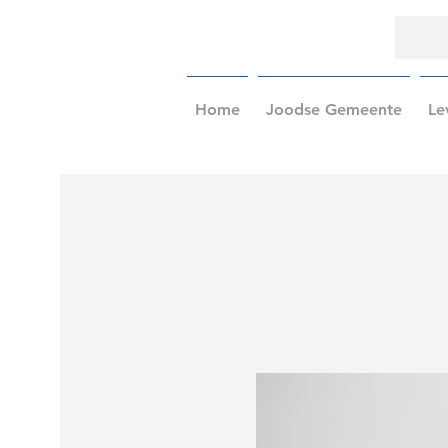
Home
Joodse Gemeente
Le