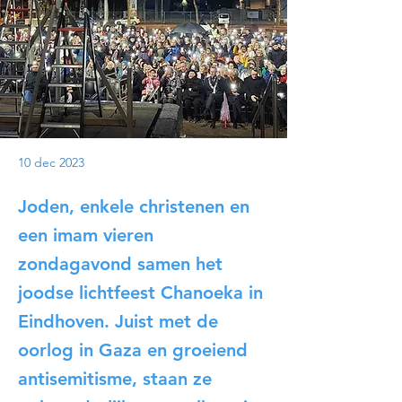
10 dec 2023
Joden, enkele christenen en
een imam vieren
zondagavond samen het
joodse lichtfeest Chanoeka in
Eindhoven. Juist met de
oorlog in Gaza en groeiend
antisemitisme, staan ze