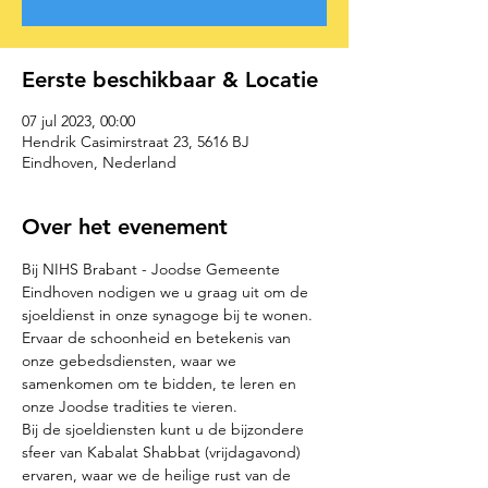
Eerste beschikbaar & Locatie
07 jul 2023, 00:00
Hendrik Casimirstraat 23, 5616 BJ
Eindhoven, Nederland
Over het evenement
Bij NIHS Brabant - Joodse Gemeente 
Eindhoven nodigen we u graag uit om de 
sjoeldienst in onze synagoge bij te wonen. 
Ervaar de schoonheid en betekenis van 
onze gebedsdiensten, waar we 
samenkomen om te bidden, te leren en 
onze Joodse tradities te vieren.
Bij de sjoeldiensten kunt u de bijzondere 
sfeer van Kabalat Shabbat (vrijdagavond) 
ervaren, waar we de heilige rust van de 