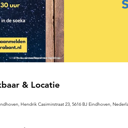
kbaar & Locatie
ndhoven, Hendrik Casimirstraat 23, 5616 BJ Eindhoven, Nederl