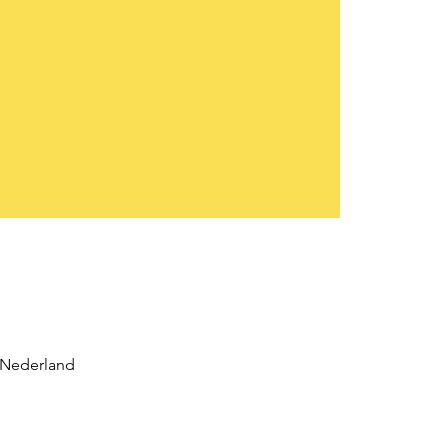
 Nederland