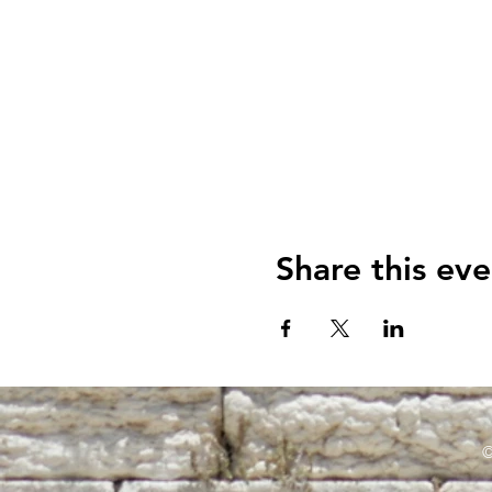
Share this eve
©