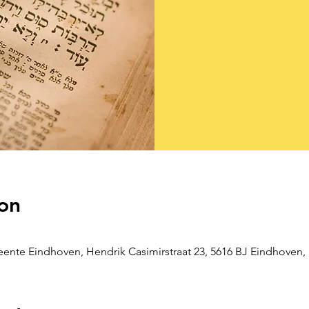
on
nte Eindhoven, Hendrik Casimirstraat 23, 5616 BJ Eindhoven,