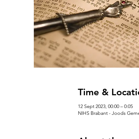
Time & Locati
12 Sept 2023, 00:00 – 0:05
NIHS Brabant - Joods Gemee