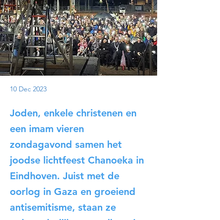
10 Dec 2023
Joden, enkele christenen en
een imam vieren
zondagavond samen het
joodse lichtfeest Chanoeka in
Eindhoven. Juist met de
oorlog in Gaza en groeiend
antisemitisme, staan ze