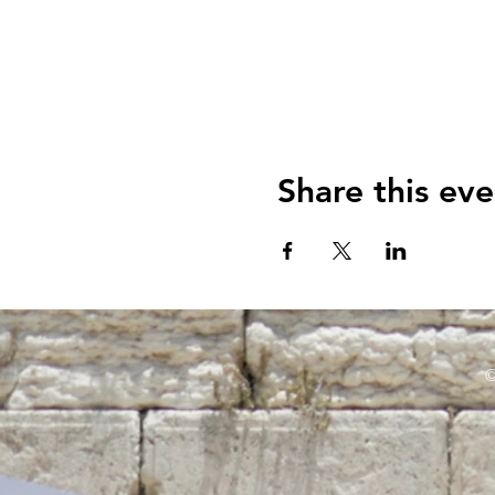
Share this eve
©