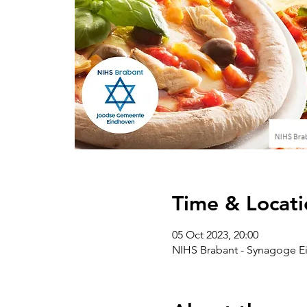
Time & Locati
05 Oct 2023, 20:00
NIHS Brabant - Synagoge Ei