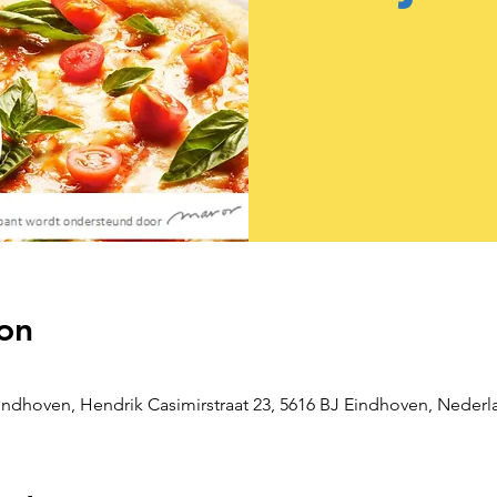
on
ndhoven, Hendrik Casimirstraat 23, 5616 BJ Eindhoven, Nederl