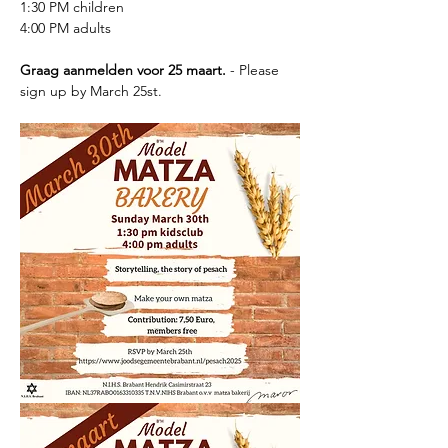
1:30 PM children
4:00 PM adults
Graag aanmelden voor 25 maart.
 - Please 
sign up by March 25st.