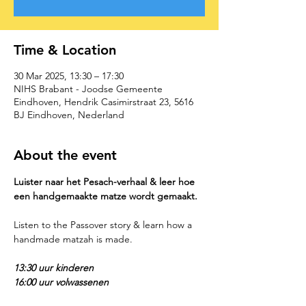
Time & Location
30 Mar 2025, 13:30 – 17:30
NIHS Brabant - Joodse Gemeente
Eindhoven, Hendrik Casimirstraat 23, 5616
BJ Eindhoven, Nederland
About the event
Luister naar het Pesach-verhaal & leer hoe 
een handgemaakte matze wordt gemaakt.  
Listen to the Passover story & learn how a 
handmade matzah is made.
13:30 uur kinderen
16:00 uur volwassenen