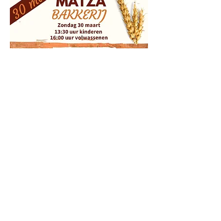
Share this event