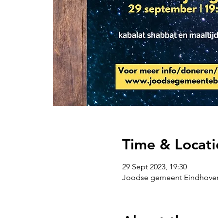
Time & Locati
29 Sept 2023, 19:30
Joodse gemeent Eindhoven -