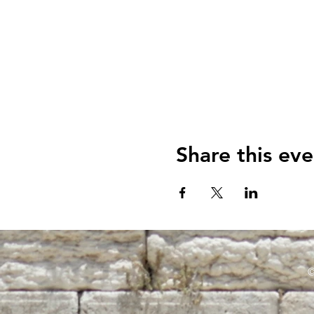
Share this eve
©